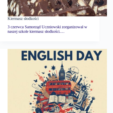
Kiermasz słodkości
3 czerwca Samorząd Uczniowski zorganizował w
naszej szkole kiermasz słodkości.…