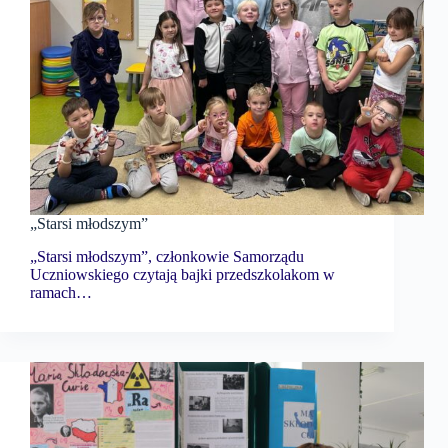
„Starsi młodszym”
„Starsi młodszym”, członkowie Samorządu
Uczniowskiego czytają bajki przedszkolakom w
ramach…