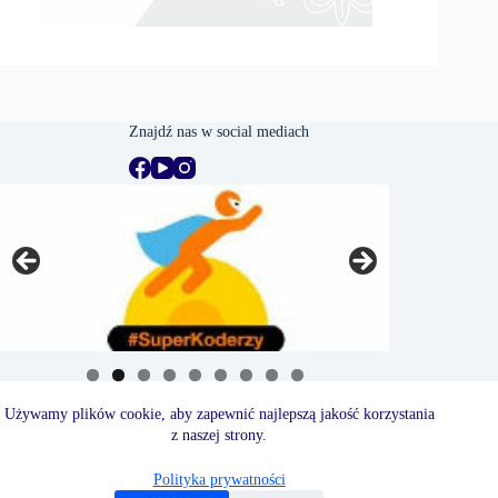
Znajdź nas w social mediach
Używamy plików cookie, aby zapewnić najlepszą jakość korzystania
z naszej strony.
Polityka prywatności