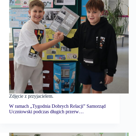
Zdjęcie z przyjacielem.
W ramach „Tygodnia Dobrych Relacji” Samorząd
Uczniowski podczas długich przerw…