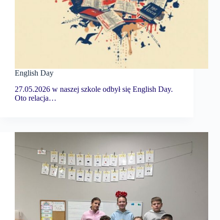
English Day
27.05.2026 w naszej szkole odbył się English Day.
Oto relacja…