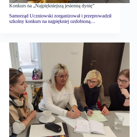
Konkurs na „Najpiękniejszą jesienną dynię”
Samorząd Uczniowski zorganizował i przeprowadził
szkolny konkurs na najpiękniej ozdobioną…