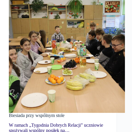
Biesiada przy wspólnym stole
W ramach „Tygodnia Dobrych Relacji” uczniowie
spożywali wspólny posiłek na…