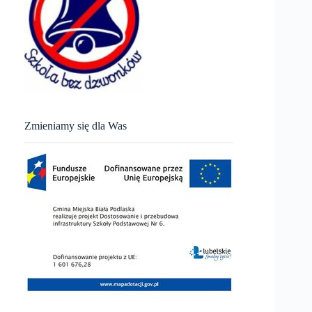
Zmieniamy się dla Was