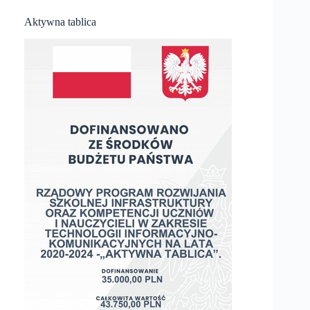
Aktywna tablica