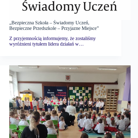
„Bezpieczna Szkoła – Świadomy Uczeń,
Bezpieczne Przedszkole – Przyjazne Miejsce”
Z przyjemnością informujemy, że zostaliśmy
wyróżnieni tytułem lidera działań w…