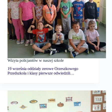
Wizyta policjantów w naszej szkole
19 września oddziały zerowe Orzeszkowego
Przedszkola i klasy pierwsze odwiedzili…