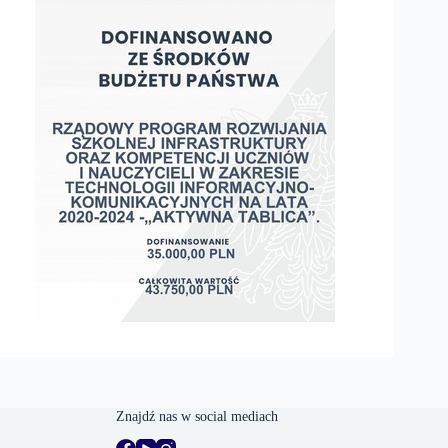
Znajdź nas w social mediach