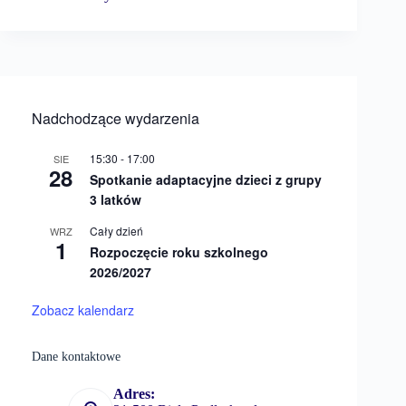
Nadchodzące wydarzenia
15:30
-
17:00
SIE
28
Spotkanie adaptacyjne dzieci z grupy
3 latków
Cały dzień
WRZ
1
Rozpoczęcie roku szkolnego
2026/2027
Zobacz kalendarz
Dane kontaktowe
Adres: