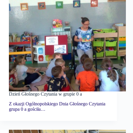
Dzień Głośnego Czytania w grupie 0 a
Z okazji Ogólnopolskiego Dnia Głośnego Czytania
grupa 0 a gościła…