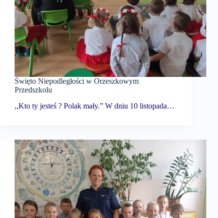
Święto Niepodległości w Orzeszkowym
Przedszkolu
,,Kto ty jesteś ? Polak mały.” W dniu 10 listopada…