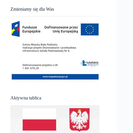
Zmieniamy się dla Was
Aktywna tablica