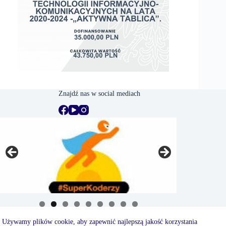
Znajdź nas w social mediach
Używamy plików cookie, aby zapewnić najlepszą jakość korzystania