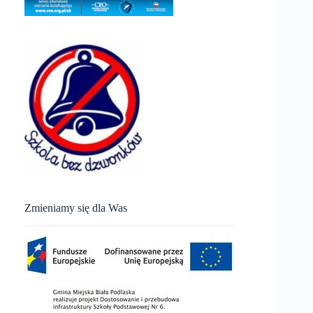
Zmieniamy się dla Was