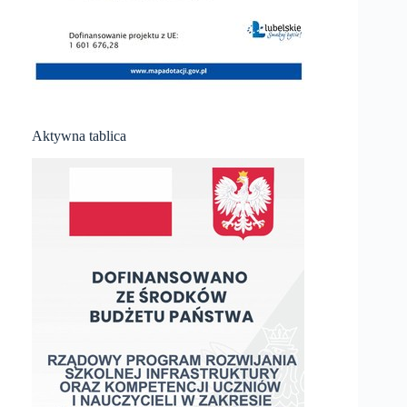
Aktywna tablica