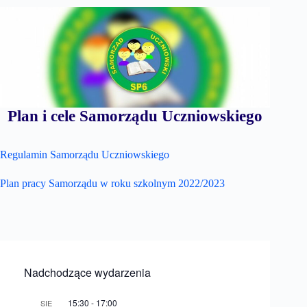
Plan i cele Samorządu Uczniowskiego
Regulamin Samorządu Uczniowskiego
Plan pracy Samorządu w roku szkolnym 2022/2023
Nadchodzące wydarzenia
15:30
-
17:00
SIE