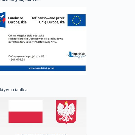
ktywna tablica