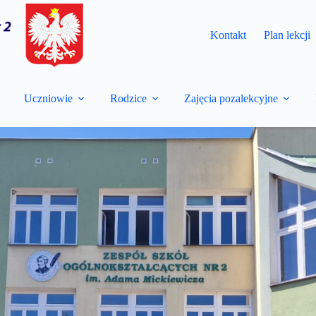
Kontakt
Plan lekcji
Uczniowie
Rodzice
Zajęcia pozalekcyjne