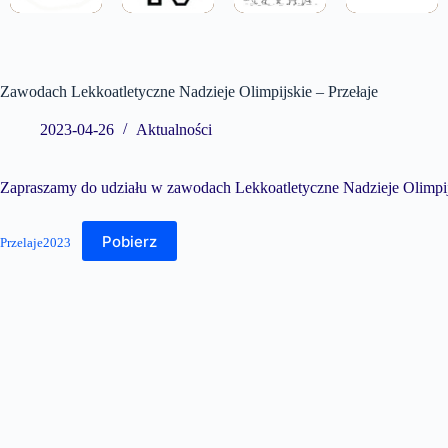
Zawodach Lekkoatletyczne Nadzieje Olimpijskie – Przełaje
2023-04-26
Aktualności
Zapraszamy do udziału w zawodach Lekkoatletyczne Nadzieje Olimpijs
Pobierz
Przelaje2023