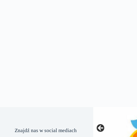
Znajdź nas w social mediach