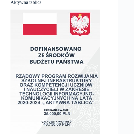
Aktywna tablica