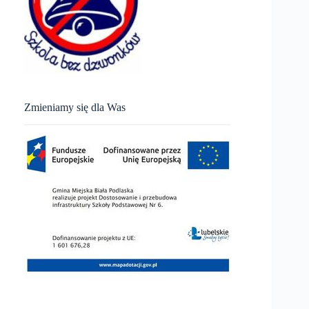
Zmieniamy się dla Was