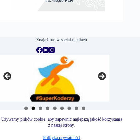
Znajdź nas w social mediach
Używamy plików cookie, aby zapewnić najlepszą jakość korzystania
z naszej strony.
Polityka prywatności