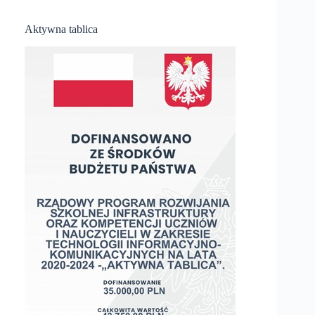
Aktywna tablica