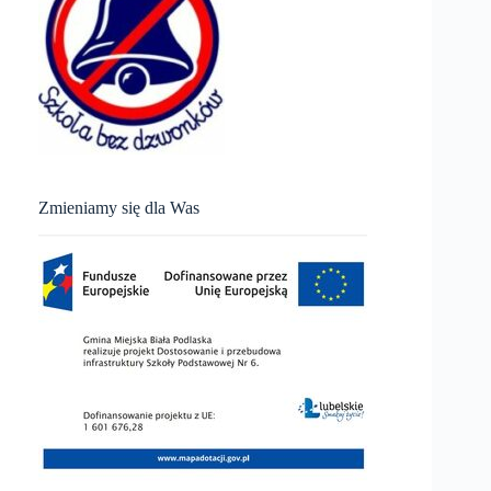
Zmieniamy się dla Was