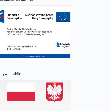
ktywna tablica