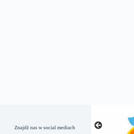
Znajdź nas w social mediach