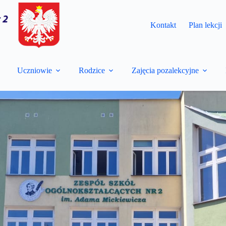
Kontakt
Plan lekcji
Uczniowie
Rodzice
Zajęcia pozalekcyjne