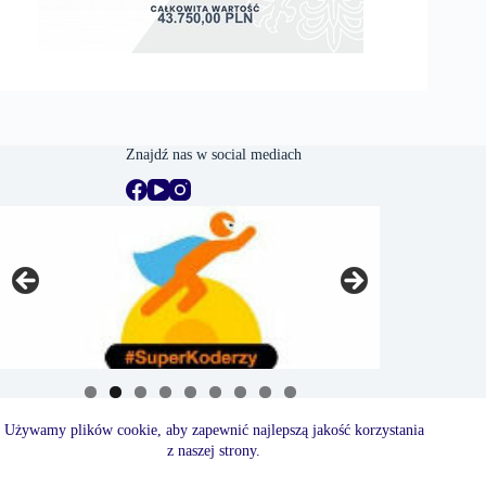
Znajdź nas w social mediach
Używamy plików cookie, aby zapewnić najlepszą jakość korzystania
z naszej strony.