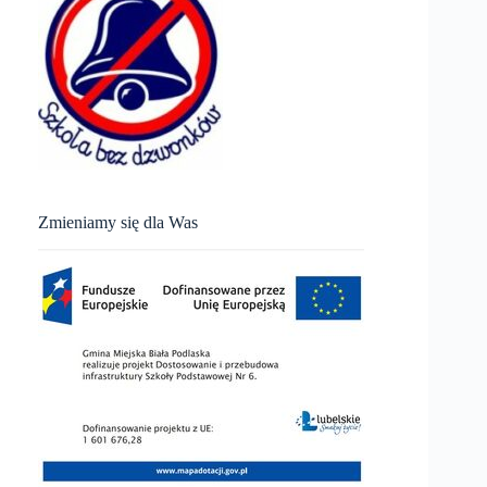
Zmieniamy się dla Was