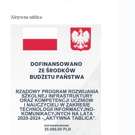
Aktywna tablica