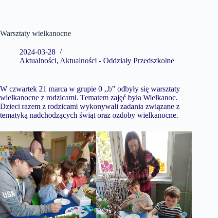
Warsztaty wielkanocne
2024-03-28
Aktualności
,
Aktualności - Oddziały Przedszkolne
W czwartek 21 marca w grupie 0 ,,b” odbyły się warsztaty
wielkanocne z rodzicami. Tematem zajęć była Wielkanoc.
Dzieci razem z rodzicami wykonywali zadania związane z
tematyką nadchodzących świąt oraz ozdoby wielkanocne.