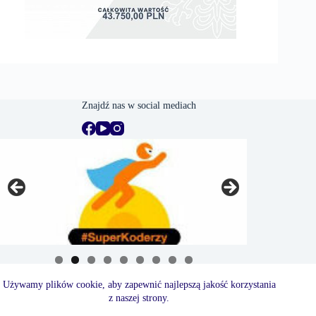
Znajdź nas w social mediach
Używamy plików cookie, aby zapewnić najlepszą jakość korzystania
z naszej strony.