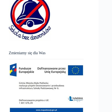
Zmieniamy się dla Was