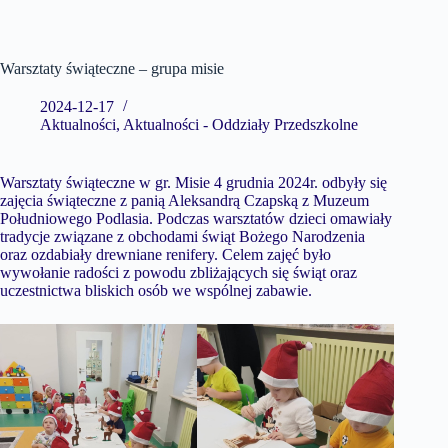
Warsztaty świąteczne – grupa misie
2024-12-17
Aktualności
,
Aktualności - Oddziały Przedszkolne
Warsztaty świąteczne w gr. Misie 4 grudnia 2024r. odbyły się
zajęcia świąteczne z panią Aleksandrą Czapską z Muzeum
Południowego Podlasia. Podczas warsztatów dzieci omawiały
tradycje związane z obchodami świąt Bożego Narodzenia
oraz ozdabiały drewniane renifery. Celem zajęć było
wywołanie radości z powodu zbliżających się świąt oraz
uczestnictwa bliskich osób we wspólnej zabawie.