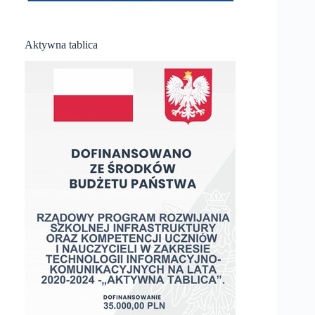
Aktywna tablica