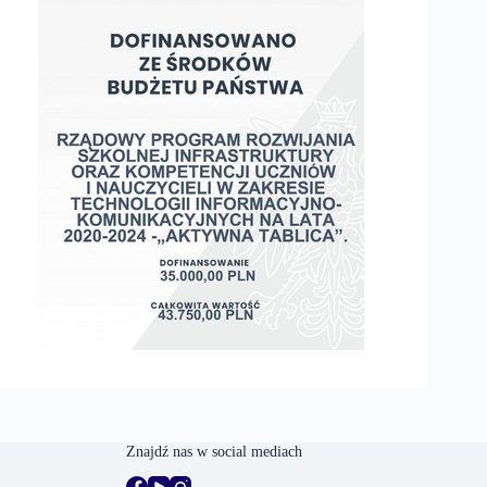
Znajdź nas w social mediach