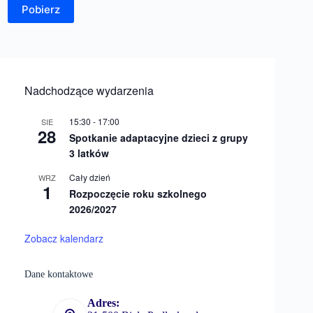
Pobierz
Nadchodzące wydarzenia
15:30
-
17:00
SIE
28
Spotkanie adaptacyjne dzieci z grupy
3 latków
Cały dzień
WRZ
1
Rozpoczęcie roku szkolnego
2026/2027
Zobacz kalendarz
Dane kontaktowe
Adres: