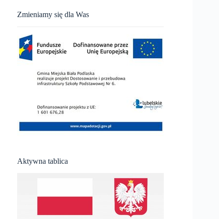
Zmieniamy się dla Was
Aktywna tablica