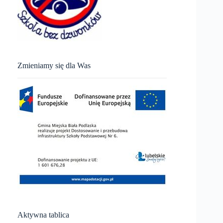
Zmieniamy się dla Was
Aktywna tablica