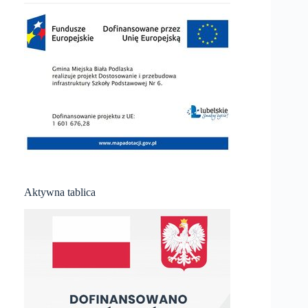
Aktywna tablica