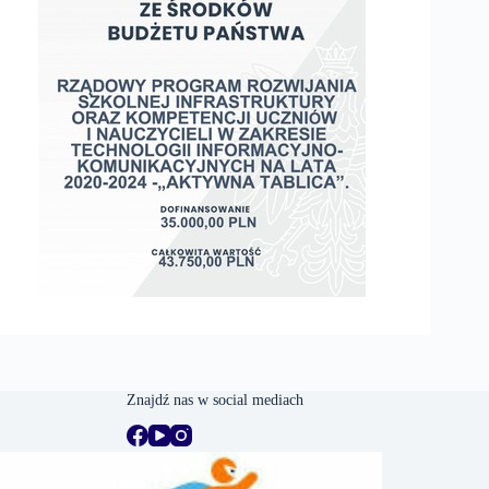
Znajdź nas w social mediach