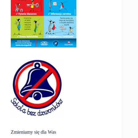
Zmieniamy się dla Was