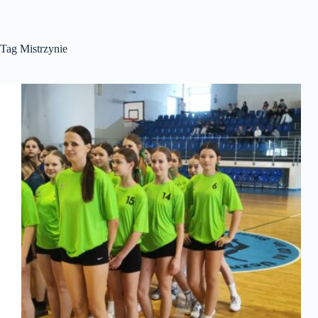
Tag
Mistrzynie