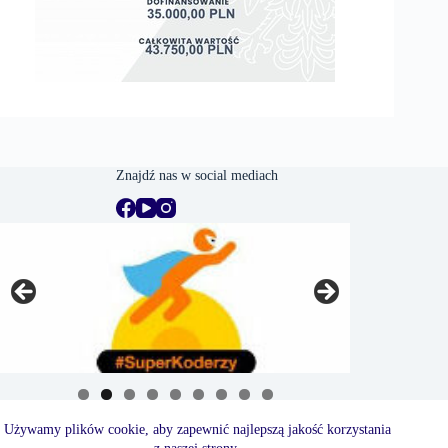
Znajdź nas w social mediach
Używamy plików cookie, aby zapewnić najlepszą jakość korzystania