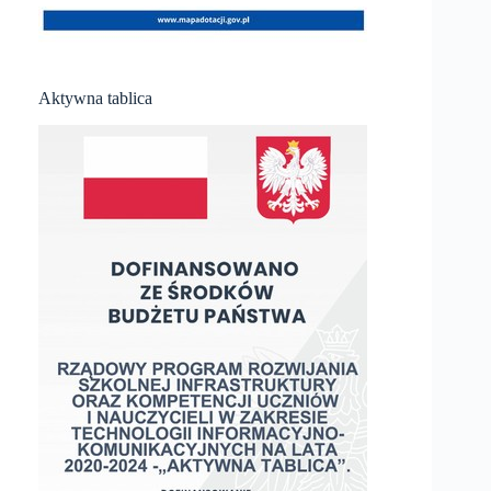
Aktywna tablica