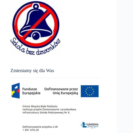
Zmieniamy się dla Was