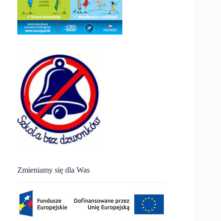
Zmieniamy się dla Was