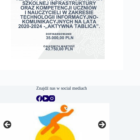
Znajdź nas w social mediach