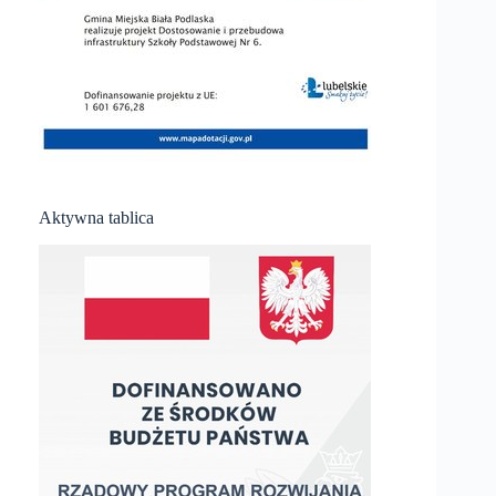
Aktywna tablica