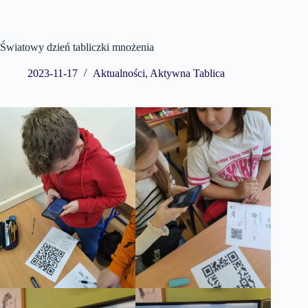
Światowy dzień tabliczki mnożenia
2023-11-17
Aktualności
,
Aktywna Tablica