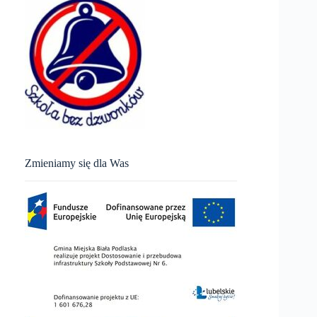
Zmieniamy się dla Was