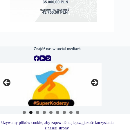
Znajdź nas w social mediach
Używamy plików cookie, aby zapewnić najlepszą jakość korzystania
z naszej strony.