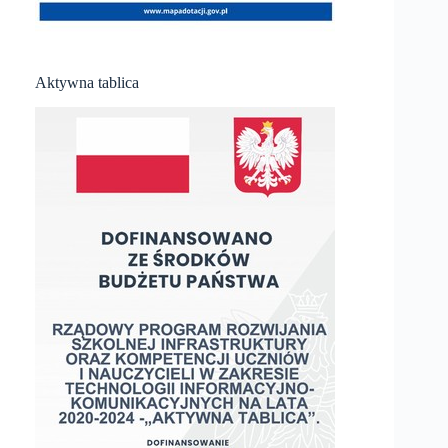
Aktywna tablica