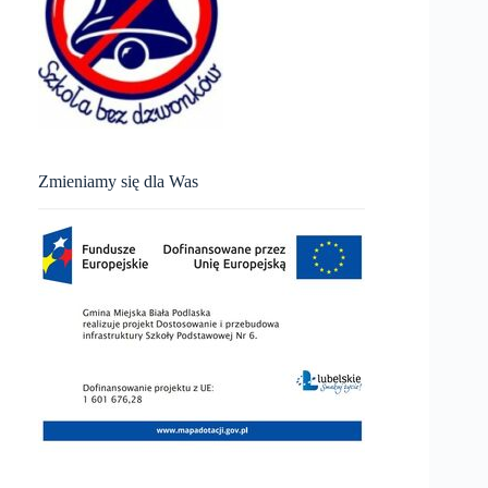
Zmieniamy się dla Was