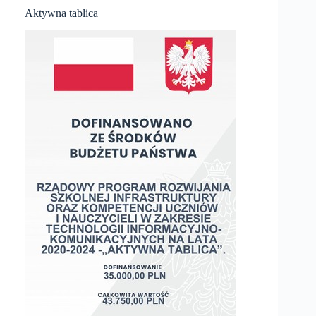
Aktywna tablica