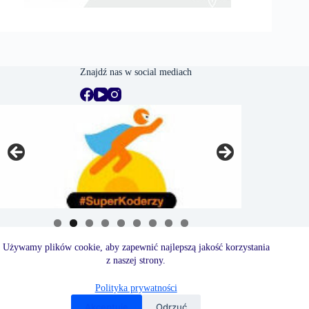
Znajdź nas w social mediach
Używamy plików cookie, aby zapewnić najlepszą jakość korzystania
z naszej strony.
Polityka prywatności
Akceptuję
Odrzuć