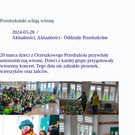
Przedszkolaki witają wiosnę
2024-03-28
Aktualności
,
Aktualności - Oddziały Przedszkolne
20 marca dzieci z Orzeszkowego Przedszkola przywitały
astronomiczną wiosnę. Dzieci z każdej grupy przygotowały
wiosenny koncert. Tego dnia nie zabrakło piosenek,
wierszyków oraz tańców.