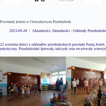
Powitanie jesieni w Orzeszkowym Przedszkolu
2023-09-28
Aktualności
,
Aktualności - Oddziały Przedszkoln
22 września dzieci z oddziałów przedszkolnych powitały Panią Jesień. 
artystyczny. Przedszkolaki śpiewały, tańczyły oraz recytowały wiers