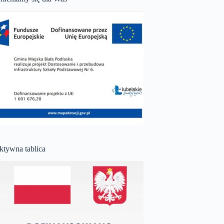
ktywna tablica