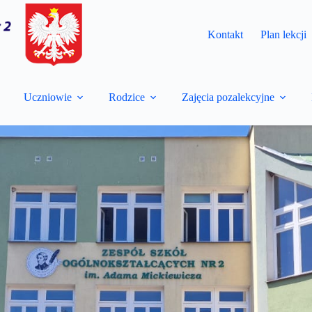
Kontakt
Plan lekcji
Uczniowie
Rodzice
Zajęcia pozalekcyjne