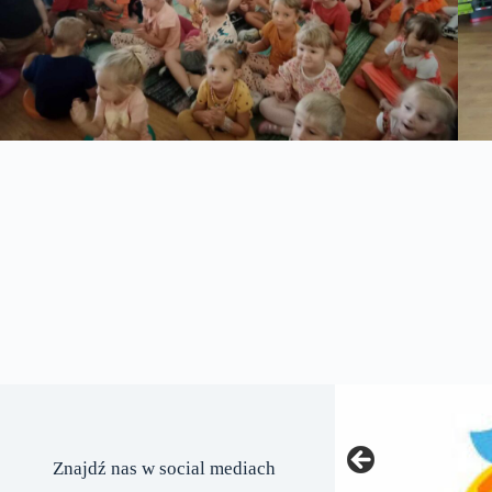
Znajdź nas w social mediach