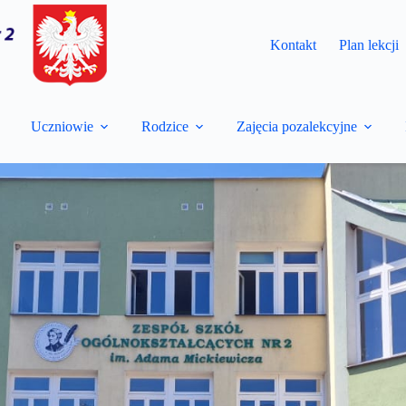
Kontakt
Plan lekcji
Uczniowie
Rodzice
Zajęcia pozalekcyjne