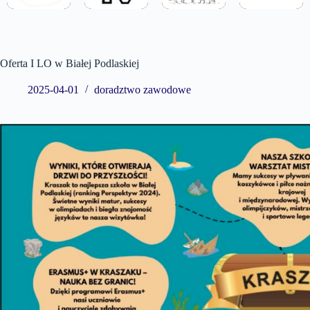
Oferta I LO w Białej Podlaskiej
2025-04-01
doradztwo zawodowe