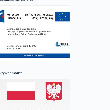
ktywna tablica