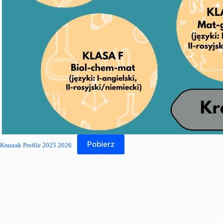
Pobierz
Kraszak Profile 2025 2026