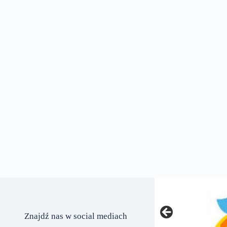
Znajdź nas w social mediach