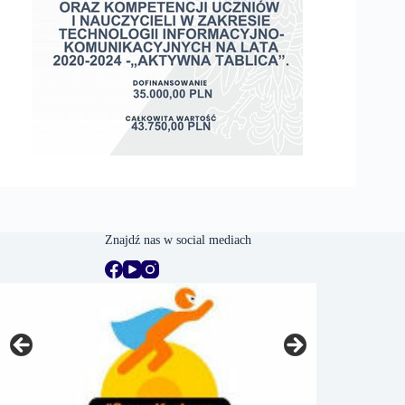
Znajdź nas w social mediach