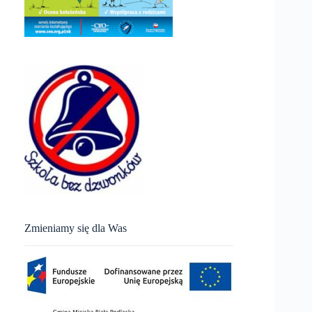
Zmieniamy się dla Was