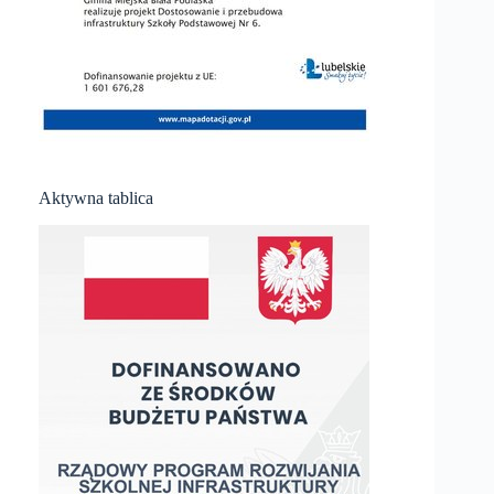
Aktywna tablica