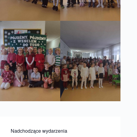
Nadchodzące wydarzenia