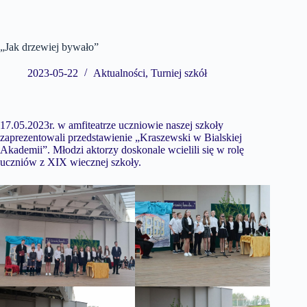
„Jak drzewiej bywało”
2023-05-22
Aktualności
,
Turniej szkół
17.05.2023r. w amfiteatrze uczniowie naszej szkoły
zaprezentowali przedstawienie „Kraszewski w Bialskiej
Akademii”. Młodzi aktorzy doskonale wcielili się w rolę
uczniów z XIX wiecznej szkoły.