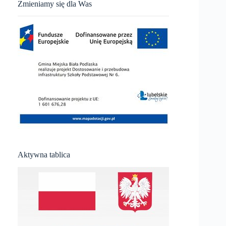
Zmieniamy się dla Was
Aktywna tablica