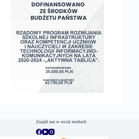
Znajdź nas w social mediach