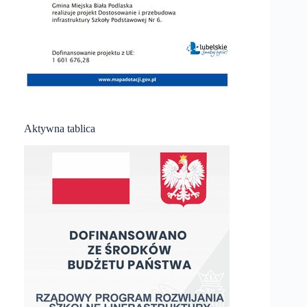
Aktywna tablica