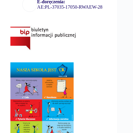
E-doręczenia:
AE:PL-37035-17050-RWAEW-28