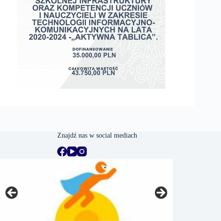
Znajdź nas w social mediach