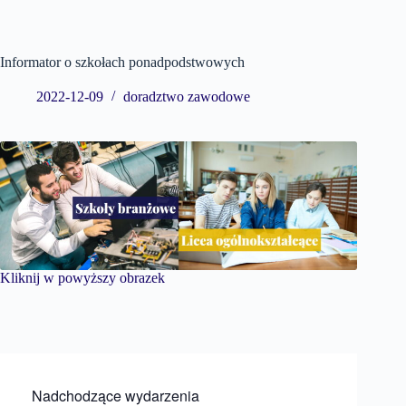
Informator o szkołach ponadpodstwowych
2022-12-09
doradztwo zawodowe
Kliknij w powyższy obrazek
Nadchodzące wydarzenia