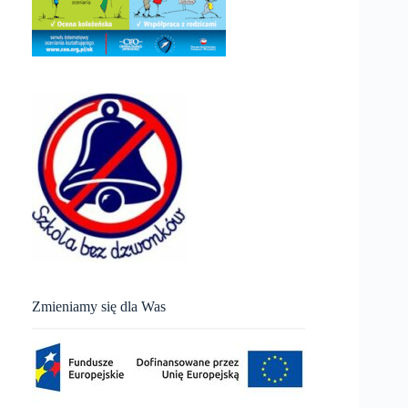
Zmieniamy się dla Was