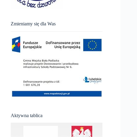
Zmieniamy się dla Was
Aktywna tablica