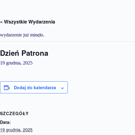
« Wszystkie Wydarzenia
wydarzenie już minęło.
Dzień Patrona
19 grudnia, 2025
Dodaj do kalendarza
SZCZEGÓŁY
Data:
19 grudnia, 2025