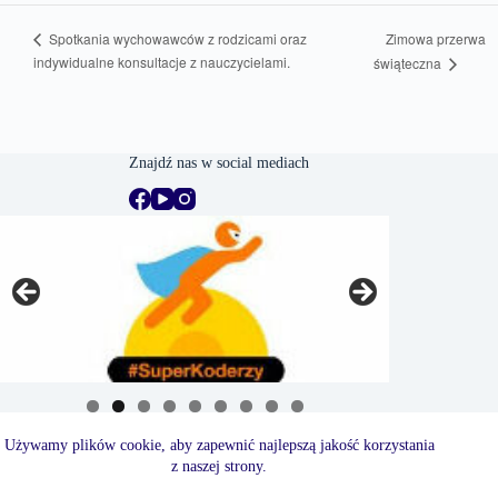
Zimowa przerwa
Spotkania wychowawców z rodzicami oraz
indywidualne konsultacje z nauczycielami.
świąteczna
Znajdź nas w social mediach
Używamy plików cookie, aby zapewnić najlepszą jakość korzystania
z naszej strony.