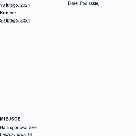
Białej Podlaskiej
19 lutego, 2024
Koniec:
20 lutego, 2024
MIEJSCE
Hala sportowa SP6
Leszczynowa 16