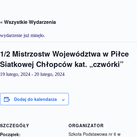
« Wszystkie Wydarzenia
wydarzenie już minęło.
1/2 Mistrzostw Województwa w Piłce
Siatkowej Chłopców kat. „czwórki”
19 lutego, 2024
-
20 lutego, 2024
Dodaj do kalendarza
SZCZEGÓŁY
ORGANIZATOR
Szkoła Podstawowa nr 6 w
Początek: