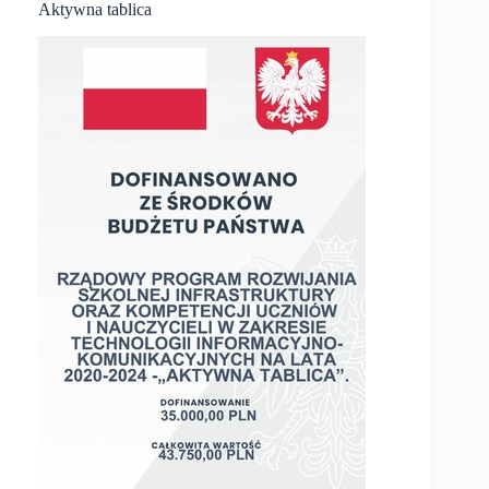
Aktywna tablica