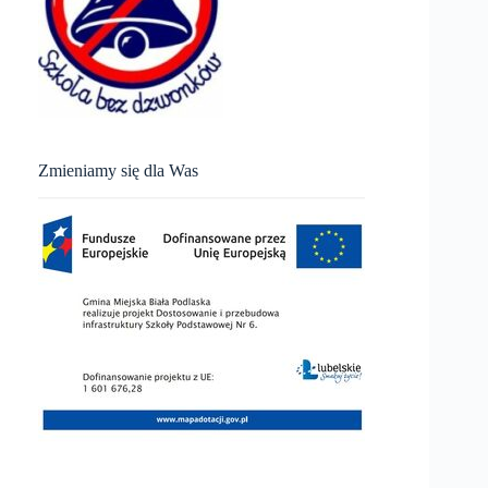
Zmieniamy się dla Was