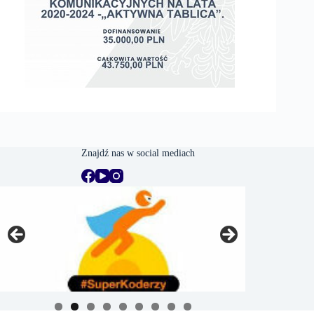
Znajdź nas w social mediach