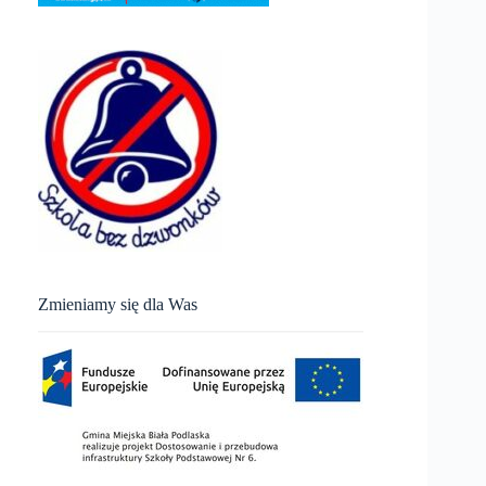
Zmieniamy się dla Was