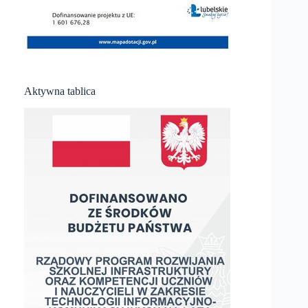
Aktywna tablica