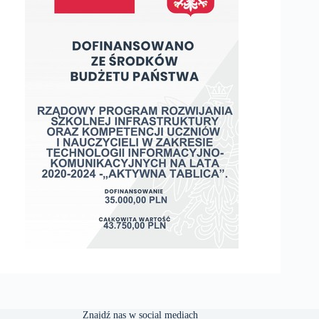
Znajdź nas w social mediach