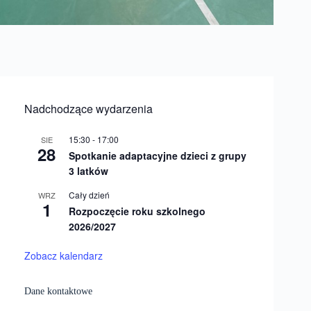
Nadchodzące wydarzenia
15:30
-
17:00
SIE
28
Spotkanie adaptacyjne dzieci z grupy
3 latków
Cały dzień
WRZ
1
Rozpoczęcie roku szkolnego
2026/2027
Zobacz kalendarz
Dane kontaktowe