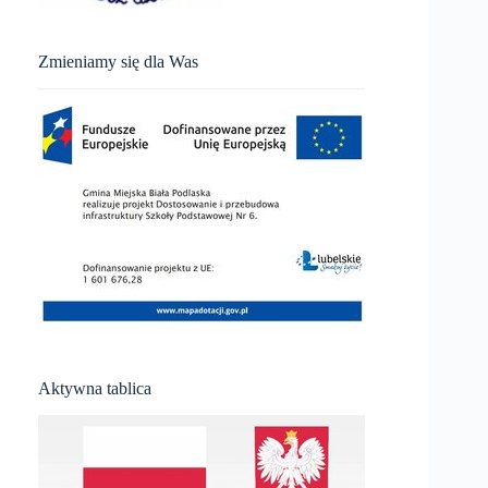
Zmieniamy się dla Was
Aktywna tablica