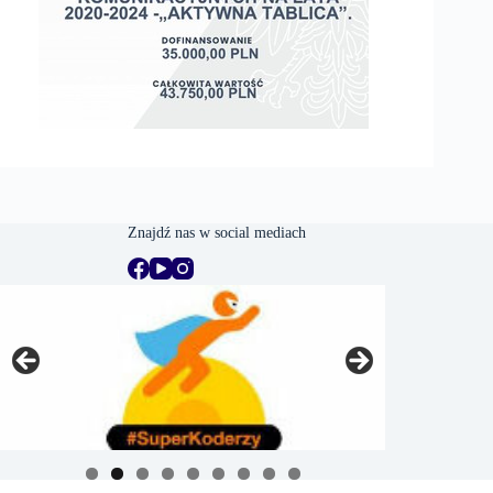
Znajdź nas w social mediach