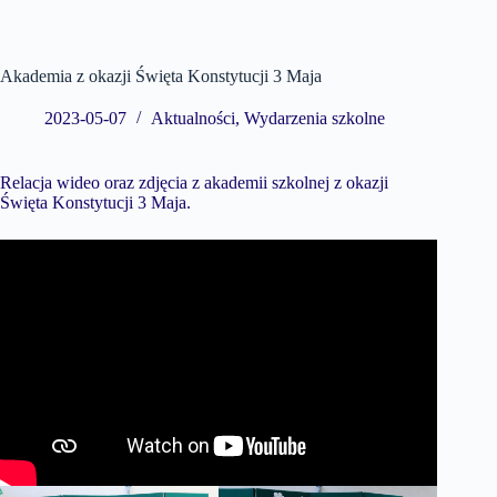
Akademia z okazji Święta Konstytucji 3 Maja
2023-05-07
Aktualności
,
Wydarzenia szkolne
Relacja wideo oraz zdjęcia z akademii szkolnej z okazji
Święta Konstytucji 3 Maja.