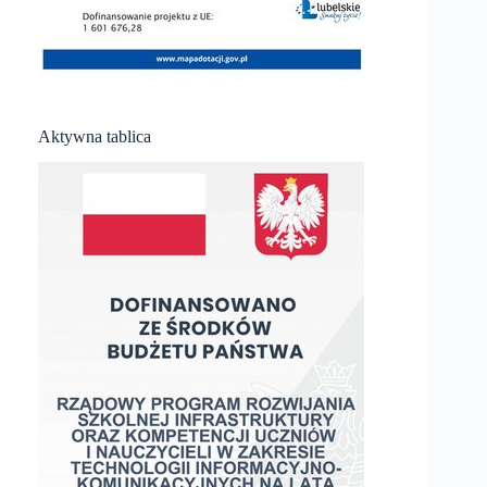
Aktywna tablica