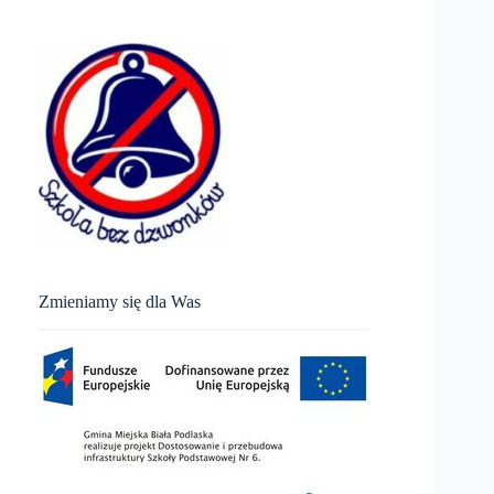
Zmieniamy się dla Was